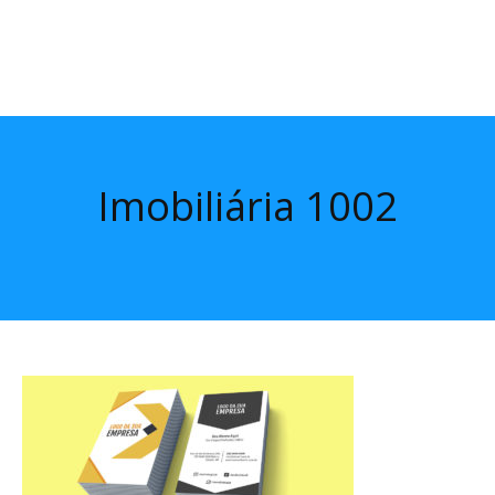
Imobiliária 1002