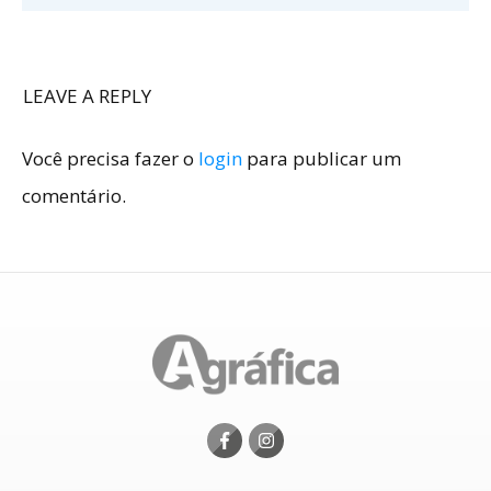
LEAVE A REPLY
Você precisa fazer o
login
para publicar um
comentário.