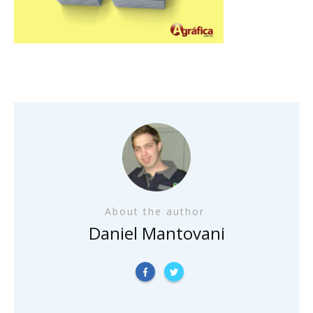
About the author
Daniel Mantovani