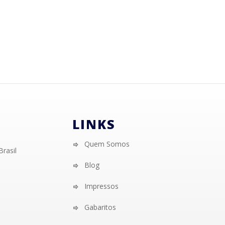
LINKS
Quem Somos
Brasil
Blog
Impressos
Gabaritos