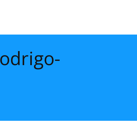
rodrigo-