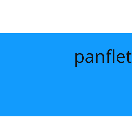
panflet