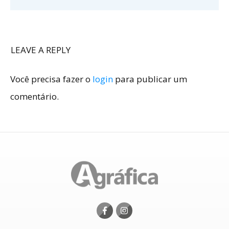
LEAVE A REPLY
Você precisa fazer o
login
para publicar um
comentário.