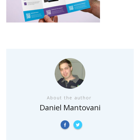
About the author
Daniel Mantovani