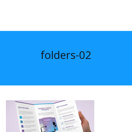
folders-02