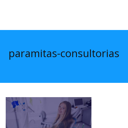
paramitas-consultorias