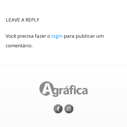
LEAVE A REPLY
Você precisa fazer o
login
para publicar um
comentário.