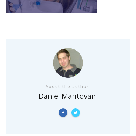
About the author
Daniel Mantovani