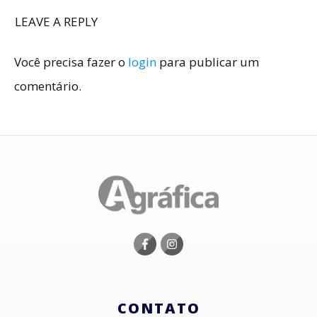
LEAVE A REPLY
Você precisa fazer o
login
para publicar um
comentário.
CONTATO