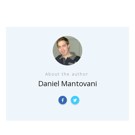
About the author
Daniel Mantovani