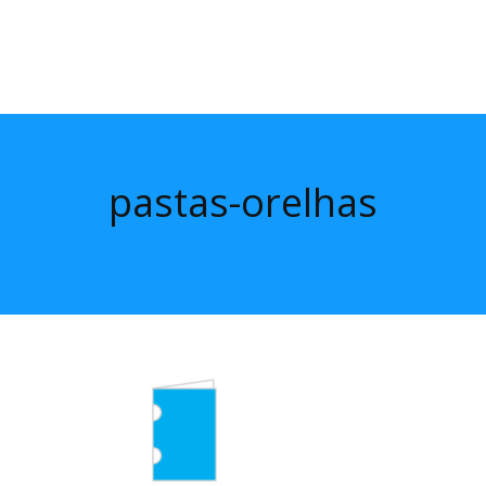
pastas-orelhas