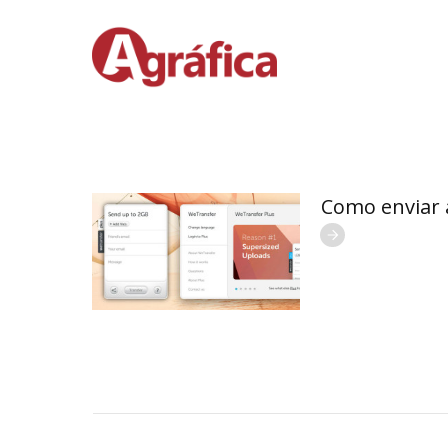
Como enviar 