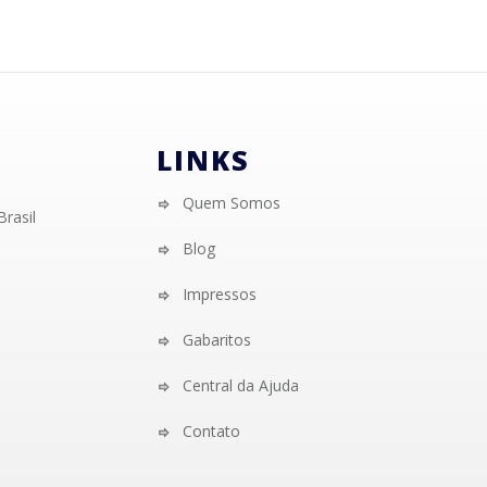
LINKS
Quem Somos
Brasil
Blog
Impressos
Gabaritos
Central da Ajuda
Contato