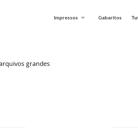
Envelope
Impressos
Gabaritos
Tu
arquivos grandes