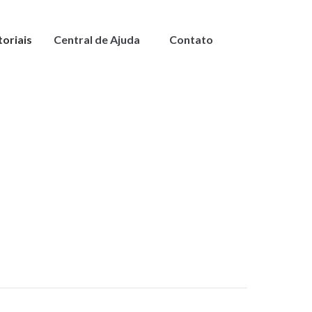
toriais
Central de Ajuda
Contato