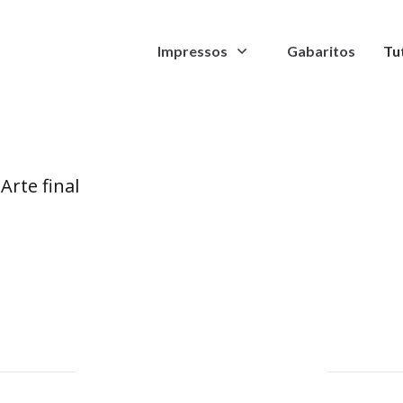
Envelope
Impressos
Gabaritos
Tu
Arte final