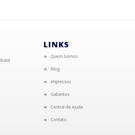
LINKS
Quem Somos
Brasil
Blog
Impressos
Gabaritos
Central da Ajuda
Contato