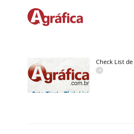
Check List de 