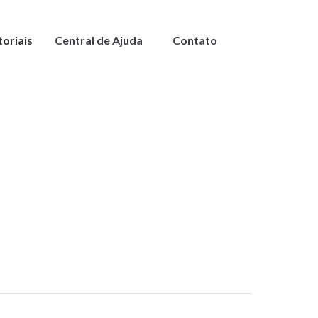
toriais
Central de Ajuda
Contato