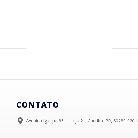
CONTATO
Avenida Iguaçu, 931 - Loja 21, Curitiba, PR, 80230-020, 