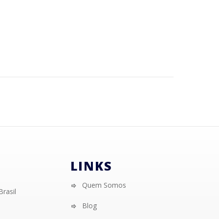
LINKS
Quem Somos
Brasil
Blog