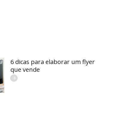
6 dicas para elaborar um flyer
que vende