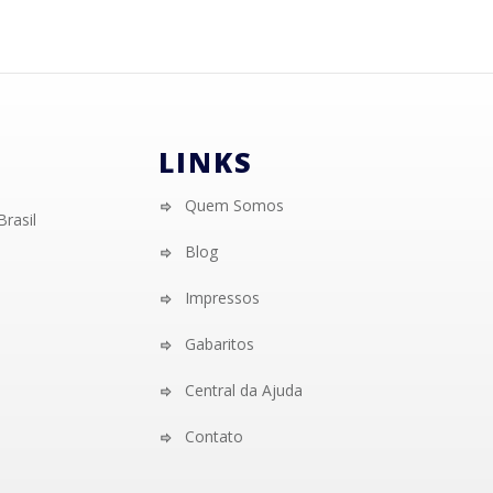
LINKS
Quem Somos
Brasil
Blog
Impressos
Gabaritos
Central da Ajuda
Contato