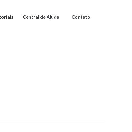
toriais
Central de Ajuda
Contato