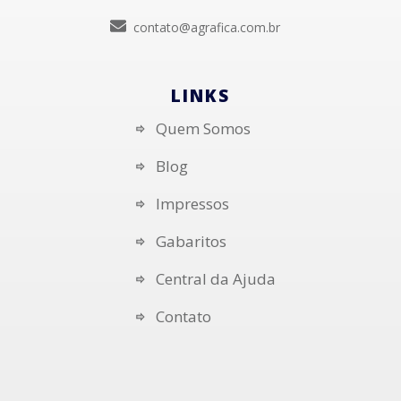
contato@agrafica.com.br
LINKS
Quem Somos
Blog
Impressos
Gabaritos
Central da Ajuda
Contato