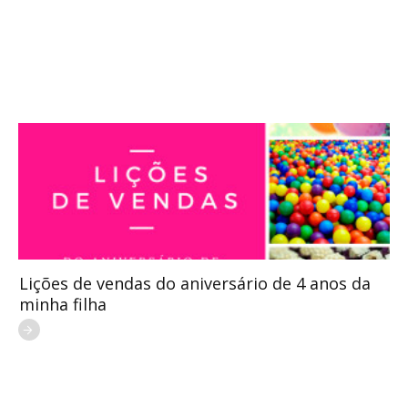
Lições de vendas do aniversário de 4 anos da
minha filha