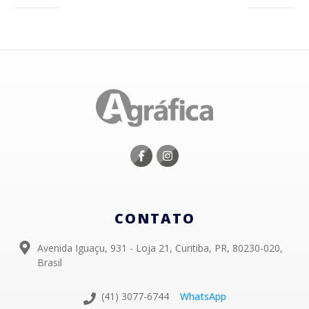
CONTATO
Avenida Iguaçu, 931 - Loja 21, Curitiba, PR, 80230-020,
Brasil
(41) 3077-6744
WhatsApp