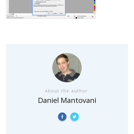
About the author
Daniel Mantovani