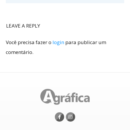
LEAVE A REPLY
Você precisa fazer o
login
para publicar um
comentário.