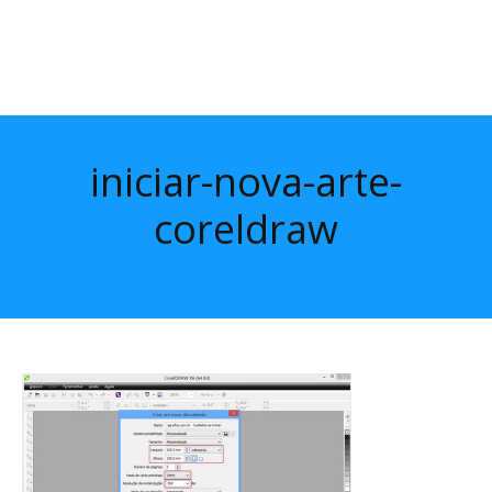
iniciar-nova-arte-
coreldraw