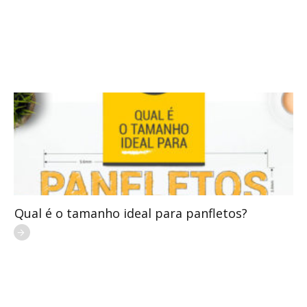
Qual é o tamanho ideal para panfletos?