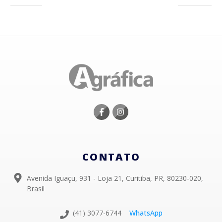
CONTATO
Avenida Iguaçu, 931 - Loja 21, Curitiba, PR, 80230-020,
Brasil
(41) 3077-6744
WhatsApp