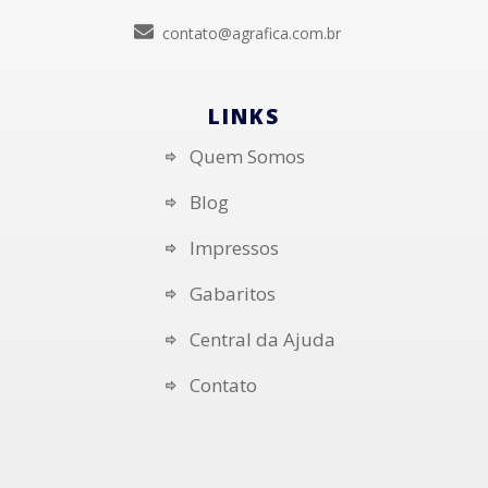
contato@agrafica.com.br
LINKS
Quem Somos
Blog
Impressos
Gabaritos
Central da Ajuda
Contato