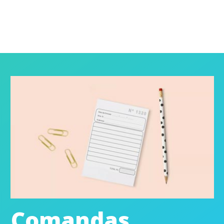
Comandas