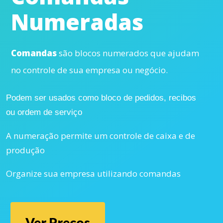
Numeradas
Comandas
são blocos numerados que ajudam
no controle de sua empresa ou negócio.
Podem ser usados como bloco de pedidos, recibos
ou ordem de serviço
A numeração permite um controle de caixa e de
produção
Organize sua empresa utilizando comandas
Ver Preços