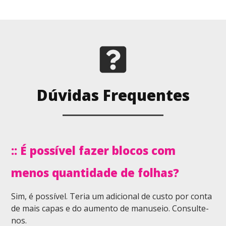
Dúvidas Frequentes
:: É possível fazer blocos com
menos quantidade de folhas?
Sim, é possível. Teria um adicional de custo por conta
de mais capas e do aumento de manuseio. Consulte-
nos.