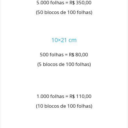
5.000 folhas = R$ 350,00
(50 blocos de 100 folhas)
10×21 cm
500 folhas = R$ 80,00
(5 blocos de 100 folhas)
1.000 folhas = R$ 110,00
(10 blocos de 100 folhas)