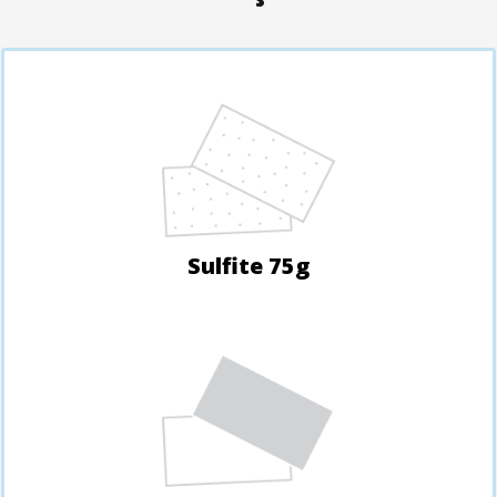
Sulfite 75g