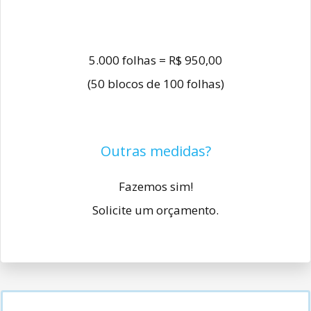
5.000 folhas = R$ 950,00
(50 blocos de 100 folhas)
Outras medidas?
Fazemos sim!
Solicite um orçamento.