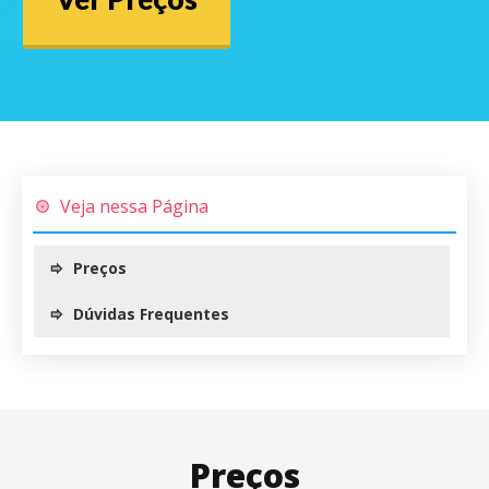
Veja nessa Página
Preços
Dúvidas Frequentes
Preços