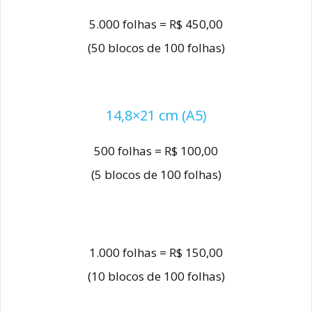
5.000 folhas = R$ 450,00
(50 blocos de 100 folhas)
14,8×21 cm (A5)
500 folhas = R$ 100,00
(5 blocos de 100 folhas)
1.000 folhas = R$ 150,00
(10 blocos de 100 folhas)