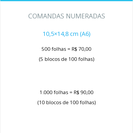
COMANDAS NUMERADAS
10,5×14,8 cm (A6)
500 folhas = R$ 70,00
(5 blocos de 100 folhas)
1.000 folhas = R$ 90,00
(10 blocos de 100 folhas)