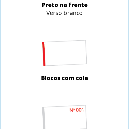
Preto na frente
Verso branco
Blocos com cola