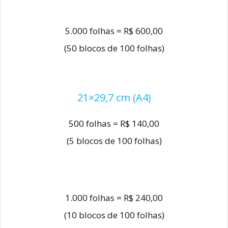
5.000 folhas = R$ 600,00
(50 blocos de 100 folhas)
21×29,7 cm (A4)
500 folhas = R$ 140,00
(5 blocos de 100 folhas)
1.000 folhas = R$ 240,00
(10 blocos de 100 folhas)