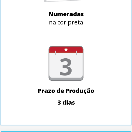
Numeradas
na cor preta
Prazo de Produção
3 dias