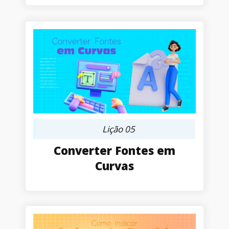
Lição 05
Converter Fontes em
Curvas