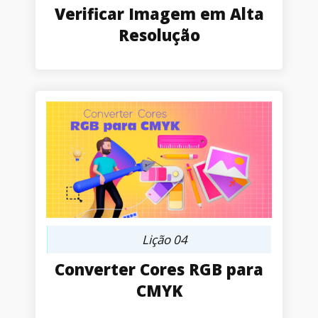
Verificar Imagem em Alta
Resolução
Lição 04
Converter Cores RGB para
CMYK