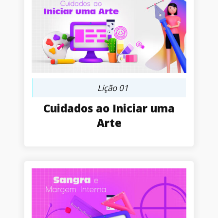
Lição 01
Cuidados ao Iniciar uma
Arte