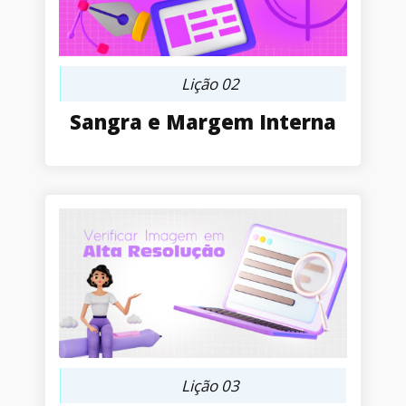
Lição 02
Sangra e Margem Interna
Lição 03