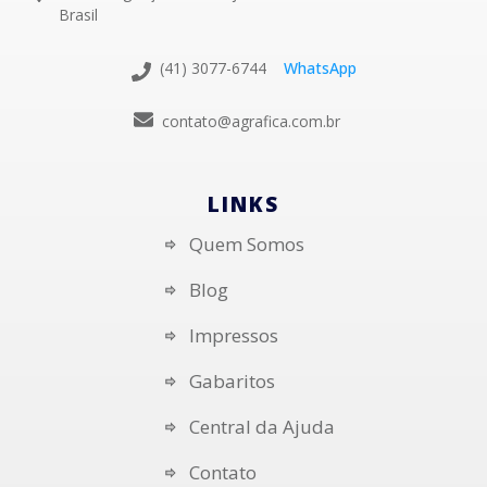
Brasil
(41) 3077-6744
WhatsApp
contato@agrafica.com.br
LINKS
Quem Somos
Blog
Impressos
Gabaritos
Central da Ajuda
Contato