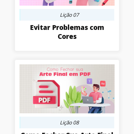
Lição 07
Evitar Problemas com
Cores
Lição 08