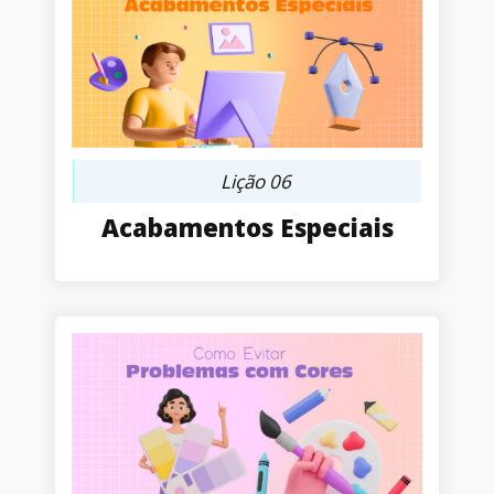
Lição 06
Acabamentos Especiais