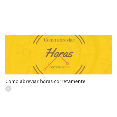
Como abreviar horas corretamente