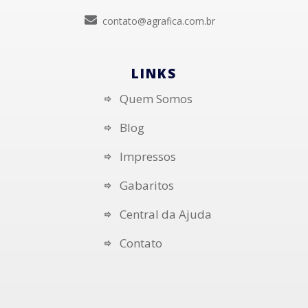
contato@agrafica.com.br
LINKS
Quem Somos
Blog
Impressos
Gabaritos
Central da Ajuda
Contato