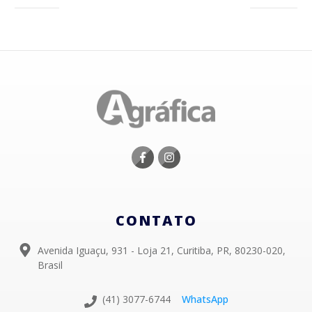
CONTATO
Avenida Iguaçu, 931 - Loja 21, Curitiba, PR, 80230-020,
Brasil
(41) 3077-6744
WhatsApp