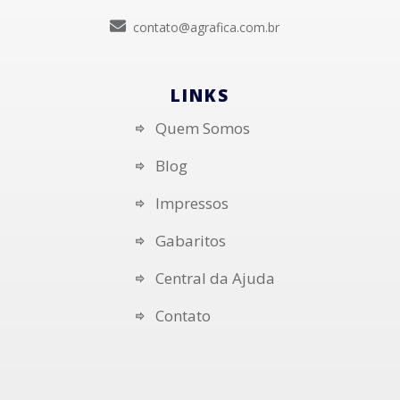
contato@agrafica.com.br
LINKS
Quem Somos
Blog
Impressos
Gabaritos
Central da Ajuda
Contato