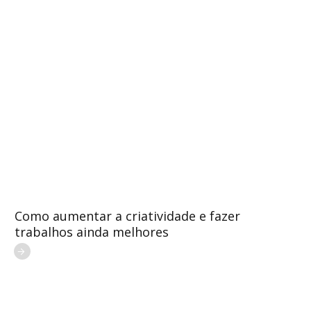
Como aumentar a criatividade e fazer
trabalhos ainda melhores