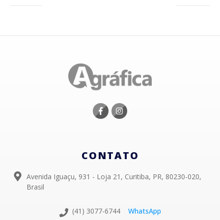
CONTATO
Avenida Iguaçu, 931 - Loja 21, Curitiba, PR, 80230-020,
Brasil
(41) 3077-6744
WhatsApp