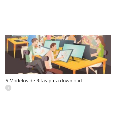
5 Modelos de Rifas para download