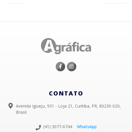
CONTATO
Avenida Iguaçu, 931 - Loja 21, Curitiba, PR, 80230-020,
Brasil
(41) 3077-6744
WhatsApp