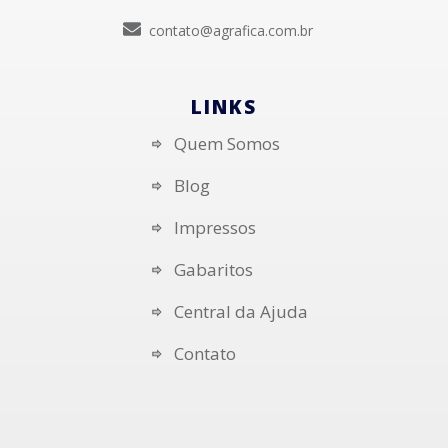
contato@agrafica.com.br
LINKS
Quem Somos
Blog
Impressos
Gabaritos
Central da Ajuda
Contato