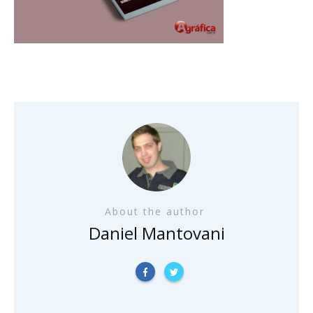
About the author
Daniel Mantovani