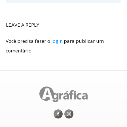
LEAVE A REPLY
Você precisa fazer o
login
para publicar um
comentário.