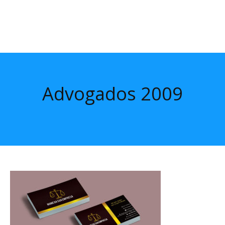
Advogados 2009