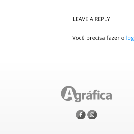
LEAVE A REPLY
Você precisa fazer o
log