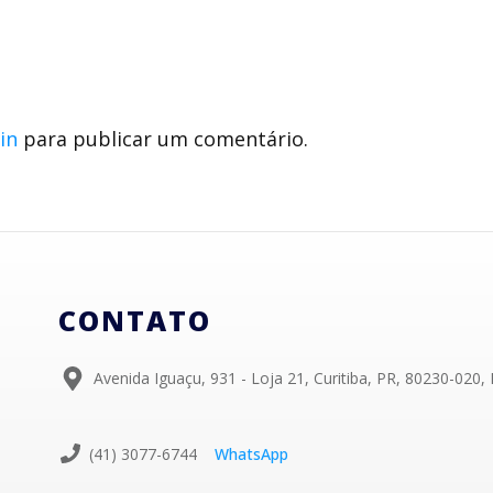
in
para publicar um comentário.
CONTATO
Avenida Iguaçu, 931 - Loja 21, Curitiba, PR, 80230-020, 
(41) 3077-6744
WhatsApp