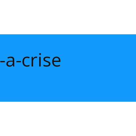
a-crise