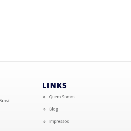
LINKS
Quem Somos
Brasil
Blog
Impressos