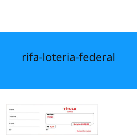
rifa-loteria-federal