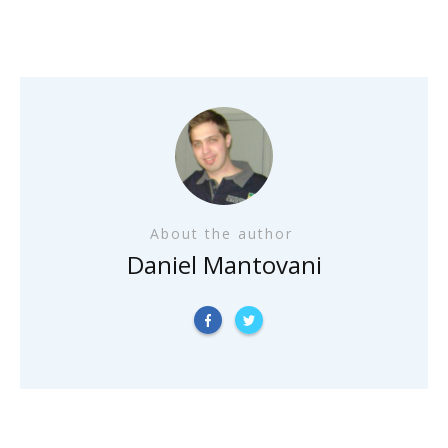
About the author
Daniel Mantovani