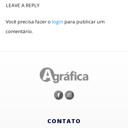
LEAVE A REPLY
Você precisa fazer o
login
para publicar um
comentário.
CONTATO