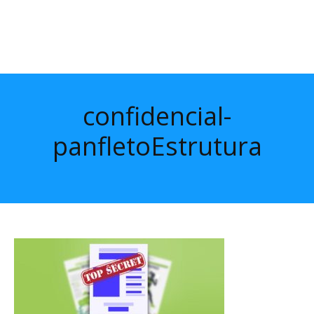
confidencial-
panfletoEstrutura