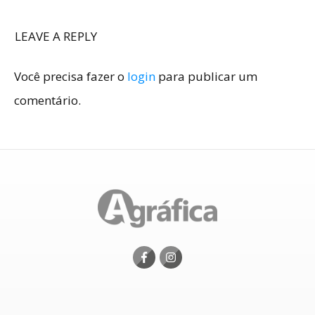
LEAVE A REPLY
Você precisa fazer o
login
para publicar um
comentário.