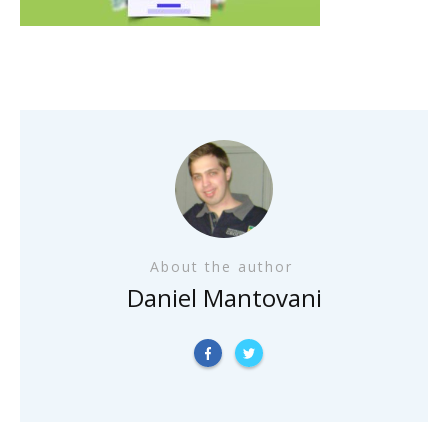
About the author
Daniel Mantovani