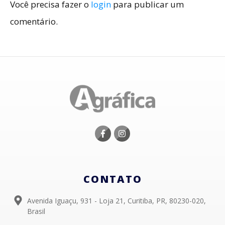
Você precisa fazer o
login
para publicar um
comentário.
CONTATO
Avenida Iguaçu, 931 - Loja 21, Curitiba, PR, 80230-020,
Brasil