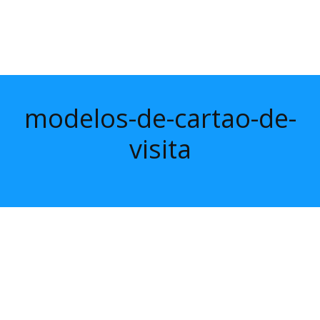
modelos-de-cartao-de-
visita