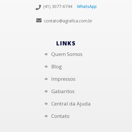
(41) 3077-6744
WhatsApp
contato@agrafica.com.br
LINKS
Quem Somos
Blog
Impressos
Gabaritos
Central da Ajuda
Contato