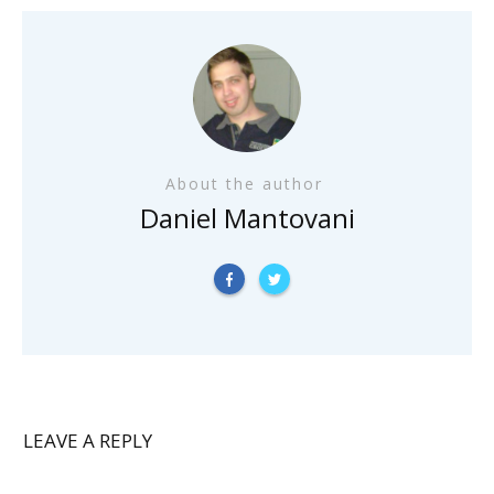
About the author
Daniel Mantovani
LEAVE A REPLY