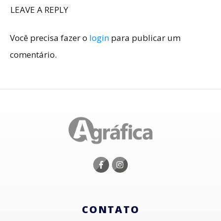
LEAVE A REPLY
Você precisa fazer o
login
para publicar um
comentário.
CONTATO