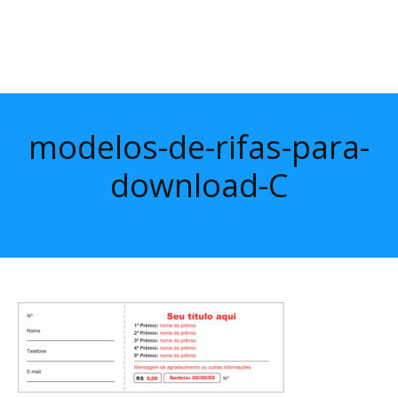
modelos-de-rifas-para-
download-C