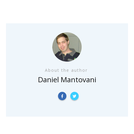
About the author
Daniel Mantovani