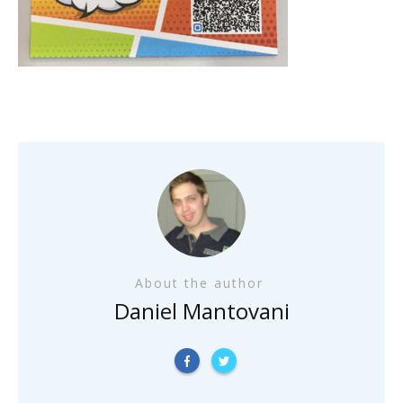
About the author
Daniel Mantovani