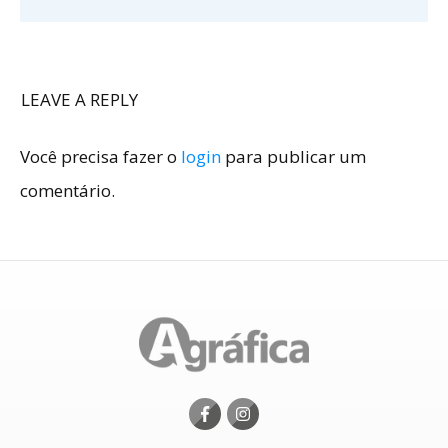
LEAVE A REPLY
Você precisa fazer o
login
para publicar um
comentário.