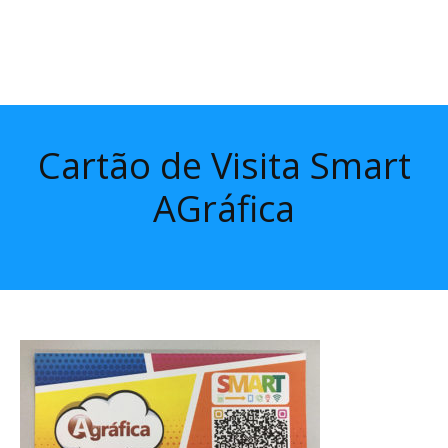
Cartão de Visita Smart
AGráfica