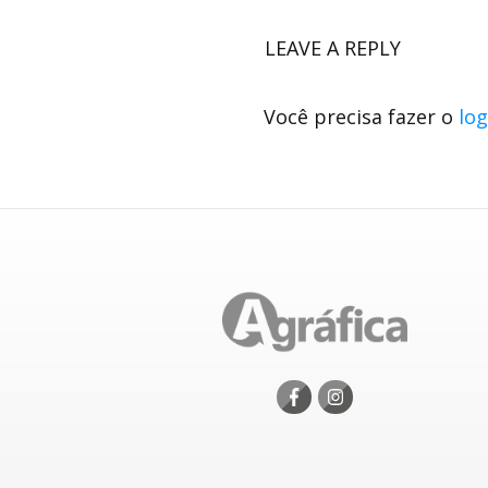
LEAVE A REPLY
Você precisa fazer o
log