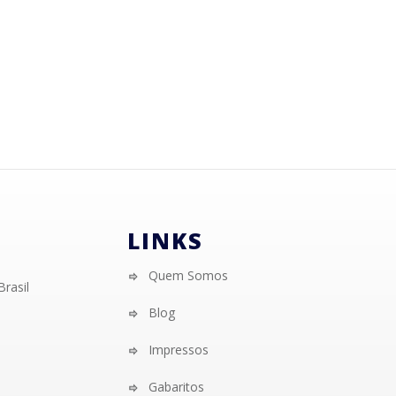
LINKS
Quem Somos
Brasil
Blog
Impressos
Gabaritos