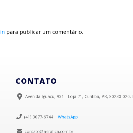
in
para publicar um comentário.
CONTATO
Avenida Iguaçu, 931 - Loja 21, Curitiba, PR, 80230-020, 
(41) 3077-6744
WhatsApp
contato@agrafica.com.br