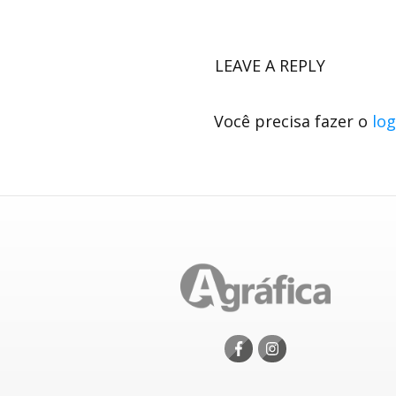
LEAVE A REPLY
Você precisa fazer o
log