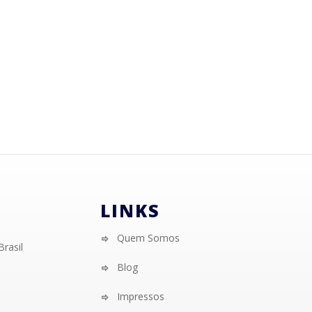
LINKS
Quem Somos
Brasil
Blog
Impressos