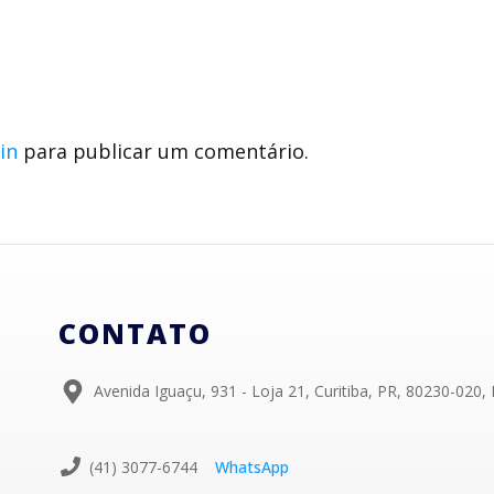
in
para publicar um comentário.
CONTATO
Avenida Iguaçu, 931 - Loja 21, Curitiba, PR, 80230-020, 
(41) 3077-6744
WhatsApp