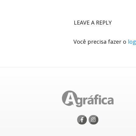
LEAVE A REPLY
Você precisa fazer o
log