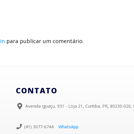
in
para publicar um comentário.
CONTATO
Avenida Iguaçu, 931 - Loja 21, Curitiba, PR, 80230-020, 
(41) 3077-6744
WhatsApp