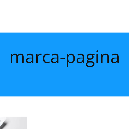
marca-pagina