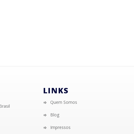
LINKS
Quem Somos
Brasil
Blog
Impressos