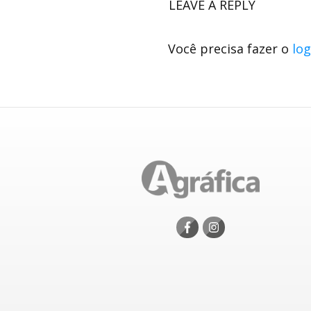
LEAVE A REPLY
Você precisa fazer o
log