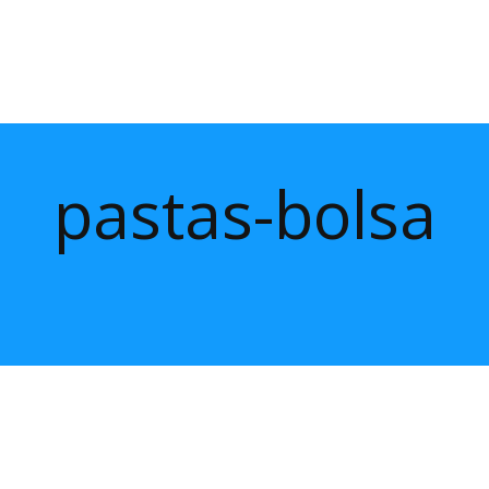
pastas-bolsa