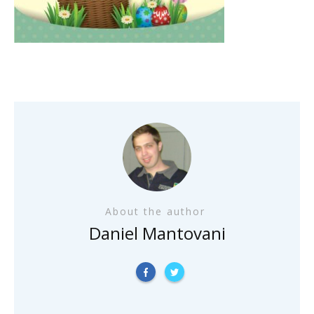
About the author
Daniel Mantovani