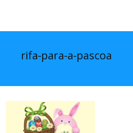
rifa-para-a-pascoa