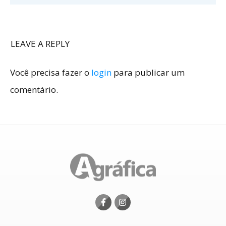
LEAVE A REPLY
Você precisa fazer o
login
para publicar um
comentário.