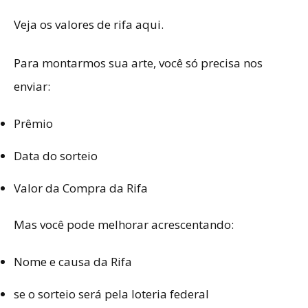
Veja os valores de rifa aqui
.
Para montarmos sua arte, você só precisa nos
enviar:
Prêmio
Data do sorteio
Valor da Compra da Rifa
Mas você pode melhorar acrescentando:
Nome e causa da Rifa
se o sorteio será pela loteria federal