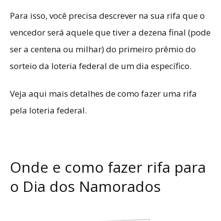
Para isso, você precisa descrever na sua rifa que o
vencedor será aquele que tiver a dezena final (pode
ser a centena ou milhar) do primeiro prêmio do
sorteio da loteria federal de um dia específico.
Veja aqui mais detalhes de
como fazer uma rifa
pela loteria federal
.
Onde e como fazer rifa para
o Dia dos Namorados