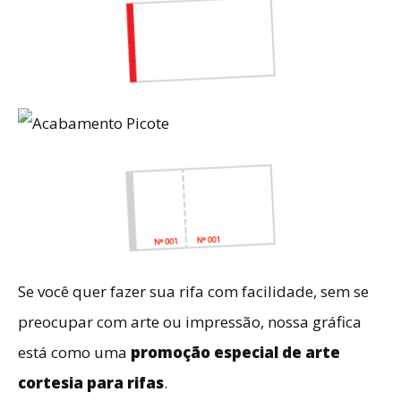
Se você quer fazer sua rifa com facilidade, sem se
preocupar com arte ou impressão, nossa gráfica
está como uma
promoção especial de arte
cortesia para rifas
.