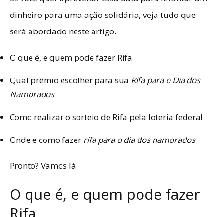
dinheiro para uma ação solidária, veja tudo que
será abordado neste artigo.
O que é, e quem pode fazer Rifa
Qual prêmio escolher para sua
Rifa para o Dia dos
Namorados
Como realizar o sorteio de Rifa pela loteria federal
Onde e como fazer
rifa para o dia dos namorados
Pronto? Vamos lá:
O que é, e quem pode fazer
Rifa