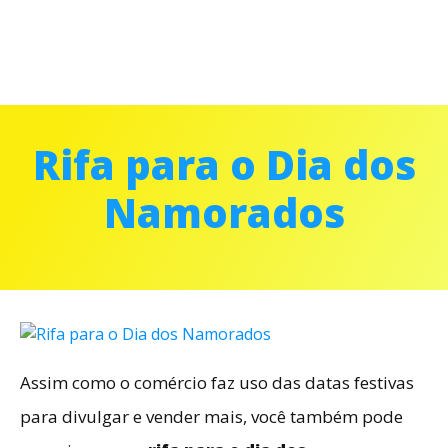
Rifa para o Dia dos
Namorados
Assim como o comércio faz uso das datas festivas
para divulgar e vender mais, você também pode