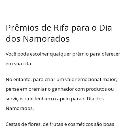
Prêmios de Rifa para o Dia
dos Namorados
Você pode escolher qualquer prêmio para oferecer
em sua rifa.
No entanto, para criar um valor emocional maior,
pense em premiar o ganhador com produtos ou
serviços que tenham o apelo para o Dia dos
Namorados.
Cestas de flores, de frutas e cosméticos são boas