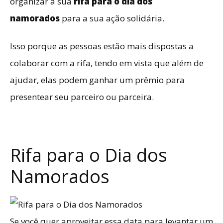
organizar a sua
rifa para o dia dos
namorados
para a sua ação solidária.
Isso porque as pessoas estão mais dispostas a
colaborar com a rifa, tendo em vista que além de
ajudar, elas podem ganhar um prêmio para
presentear seu parceiro ou parceira.
Rifa para o Dia dos
Namorados
Se você quer aproveitar essa data para levantar um