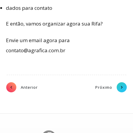
dados para contato
E então, vamos organizar agora sua Rifa?
Envie um email agora para
contato@agrafica.com.br
Anterior
Próximo