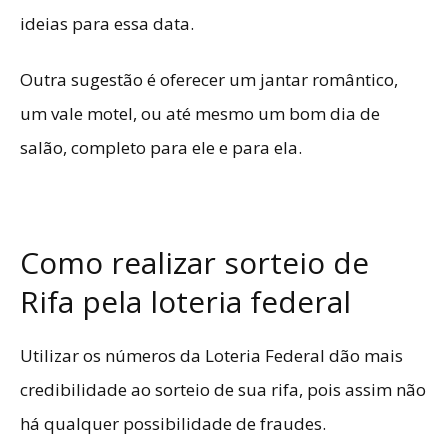
ideias para essa data.
Outra sugestão é oferecer um jantar romântico,
um vale motel, ou até mesmo um bom dia de
salão, completo para ele e para ela.
Como realizar sorteio de
Rifa pela loteria federal
Utilizar os números da
Loteria Federal
dão mais
credibilidade ao sorteio de sua rifa, pois assim não
há qualquer possibilidade de fraudes.