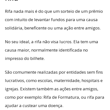
Rifa nada mais é do que um sorteio de um prêmio
com intuito de levantar fundos para uma causa
solidária, beneficente ou uma ação entre amigos.
No seu ideal, a rifa não visa lucros. Ela tem uma
causa maior, normalmente identificada no
impresso do bilhete.
São comumente realizadas por entidades sem fins
lucrativos, como escolas, maternidade, hospitais e
igrejas. Existem também as ações entre amigos,
como por exemplo: Rifa de Formatura, ou rifa para
ajudar a custear uma doença.