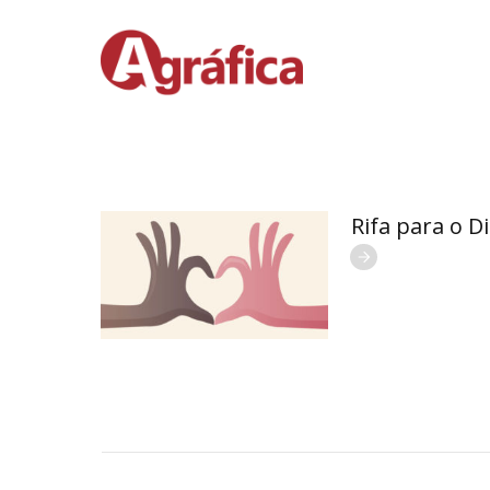
Rifa para o 