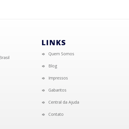
LINKS
Quem Somos
Brasil
Blog
Impressos
Gabaritos
Central da Ajuda
Contato