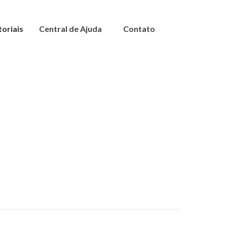
toriais
Central de Ajuda
Contato