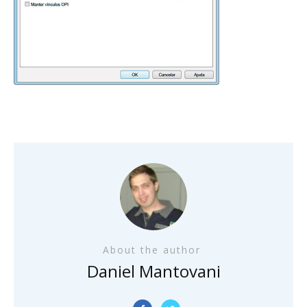
About the author
Daniel Mantovani