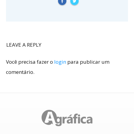
LEAVE A REPLY
Você precisa fazer o
login
para publicar um
comentário.