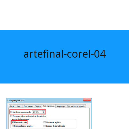
artefinal-corel-04