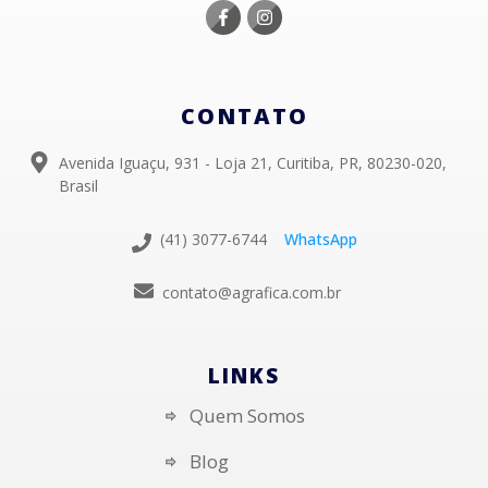
CONTATO
Avenida Iguaçu, 931 - Loja 21, Curitiba, PR, 80230-020,
Brasil
(41) 3077-6744
WhatsApp
contato@agrafica.com.br
LINKS
Quem Somos
Blog