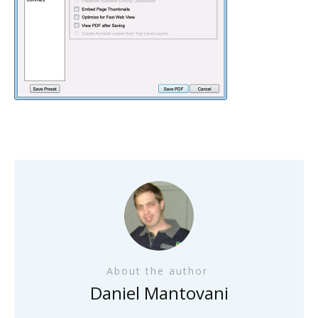
About the author
Daniel Mantovani