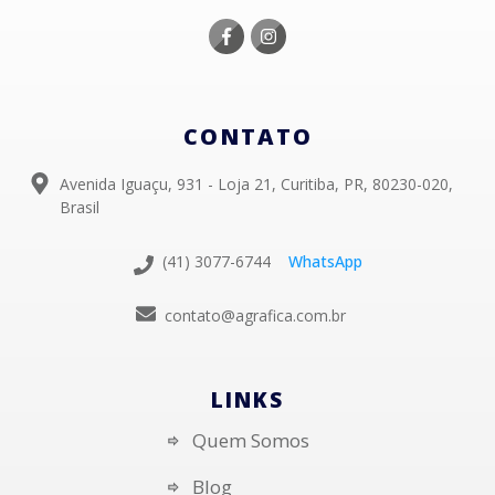
CONTATO
Avenida Iguaçu, 931 - Loja 21, Curitiba, PR, 80230-020,
Brasil
(41) 3077-6744
WhatsApp
contato@agrafica.com.br
LINKS
Quem Somos
Blog