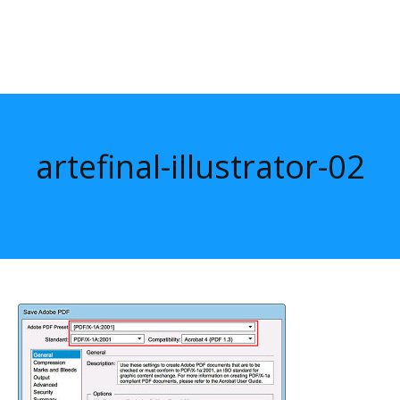
artefinal-illustrator-02