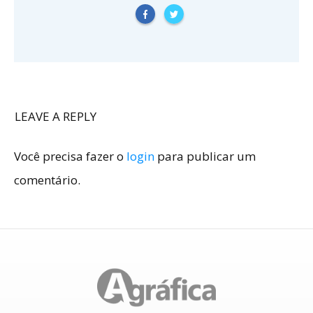
LEAVE A REPLY
Você precisa fazer o
login
para publicar um
comentário.