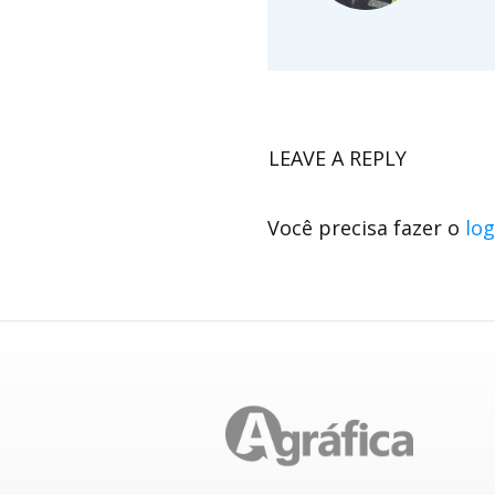
LEAVE A REPLY
Você precisa fazer o
log