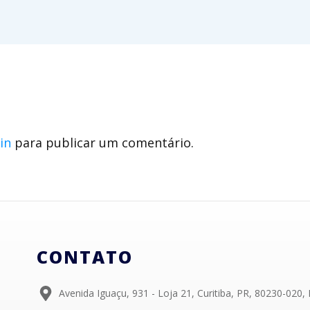
in
para publicar um comentário.
CONTATO
Avenida Iguaçu, 931 - Loja 21, Curitiba, PR, 80230-020, 