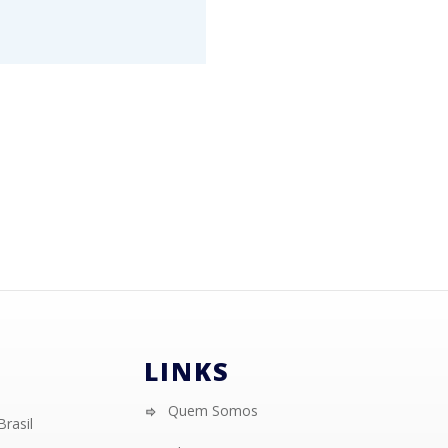
LINKS
Quem Somos
Brasil