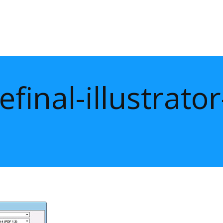
efinal-illustrato