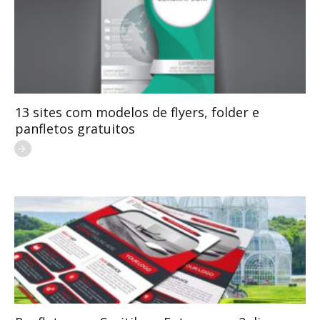
13 sites com modelos de flyers, folder e
panfletos gratuitos