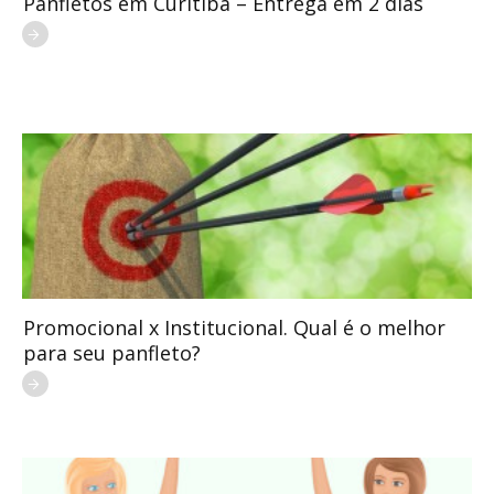
Panfletos em Curitiba – Entrega em 2 dias
Promocional x Institucional. Qual é o melhor
para seu panfleto?