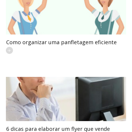
Como organizar uma panfletagem eficiente
6 dicas para elaborar um flyer que vende