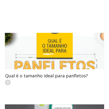
Qual é o tamanho ideal para panfletos?