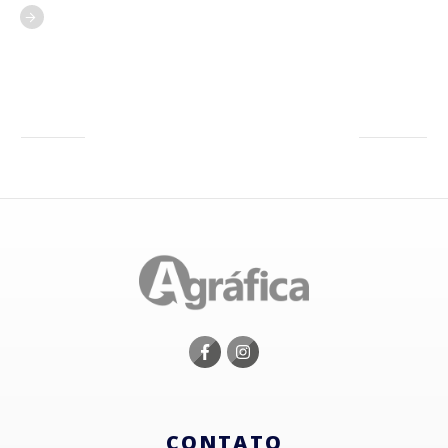
CONTATO