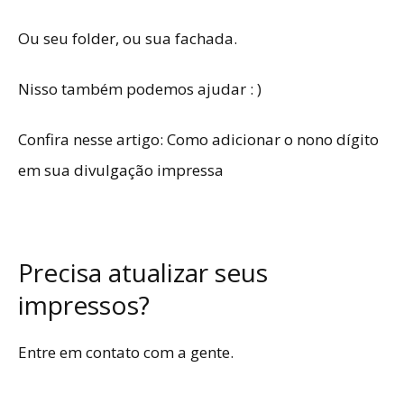
Ou seu
folder
, ou sua
fachada
.
Nisso também podemos ajudar : )
Confira nesse artigo:
Como adicionar o nono dígito
em sua divulgação impressa
Precisa atualizar seus
impressos?
Entre em
contato
com a gente.