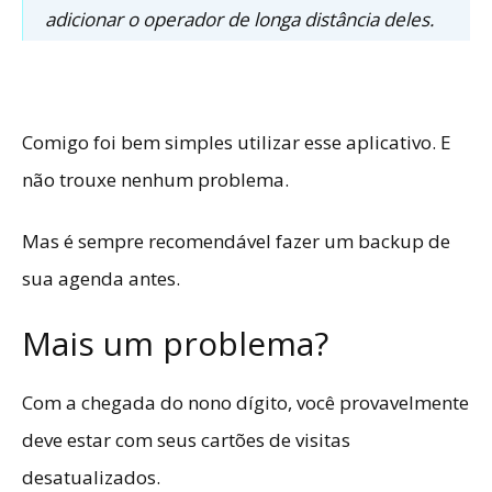
adicionar o operador de longa distância deles.
Comigo foi bem simples utilizar esse aplicativo. E
não trouxe nenhum problema.
Mas é sempre recomendável fazer um backup de
sua agenda antes.
Mais um problema?
Com a chegada do nono dígito, você provavelmente
deve estar com seus
cartões de visitas
desatualizados.