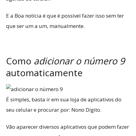
E a Boa notícia é que é possível fazer isso sem ter
que ser um a um, manualmente.
Como
adicionar o número 9
automaticamente
É simples, basta ir em sua loja de aplicativos do
seu celular e procurar por: Nono Dígito.
Vão aparecer diversos aplicativos que podem fazer