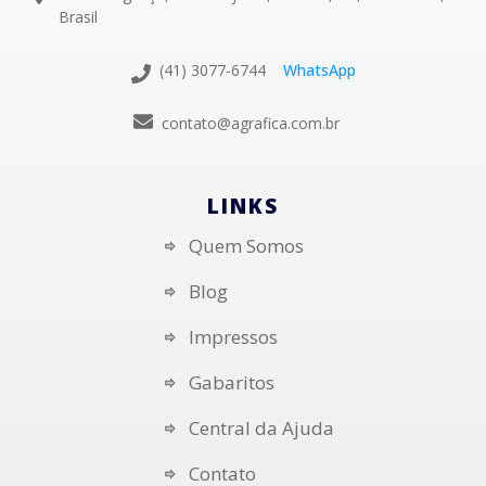
Brasil
(41) 3077-6744
WhatsApp
contato@agrafica.com.br
LINKS
Quem Somos
Blog
Impressos
Gabaritos
Central da Ajuda
Contato