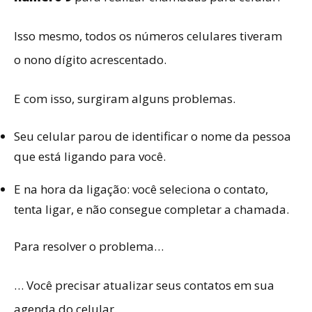
Isso mesmo, todos os números celulares tiveram
o nono dígito acrescentado.
E com isso, surgiram alguns problemas.
Seu celular parou de identificar o nome da pessoa
que está ligando para você.
E na hora da ligação: você seleciona o contato,
tenta ligar, e não consegue completar a chamada.
Para resolver o problema…
… Você precisar atualizar seus contatos em sua
agenda do celular.