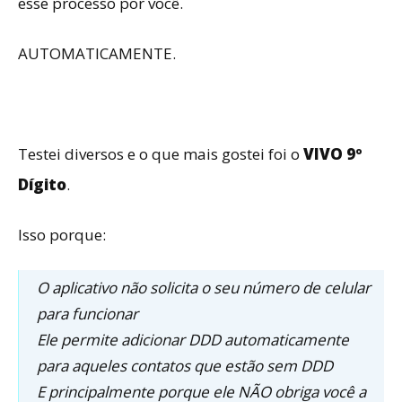
esse processo por você.
AUTOMATICAMENTE.
Testei diversos e o que mais gostei foi o
VIVO 9º
Dígito
.
Isso porque:
O aplicativo não solicita o seu número de celular
para funcionar
Ele permite adicionar DDD automaticamente
para aqueles contatos que estão sem DDD
E principalmente porque ele NÃO obriga você a