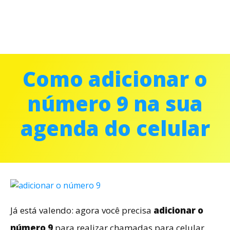
Como adicionar o
número 9 na sua
agenda do celular
Já está valendo: agora você precisa
adicionar o
número 9
para realizar chamadas para celular.